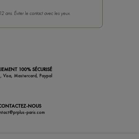
12 ans. Éviter le contact avec les yeux.
IEMENT 100% SÉCURISÉ
, Visa, Mastercard, Paypal
CONTACTEZ-NOUS
ntact@prplus-paris.com