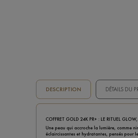
DESCRIPTION
DÉTAILS DU 
COFFRET GOLD 24K PR+ : LE RITUEL GLOW
Une peau qui accroche la lumière, comme ni
éclaircissantes et hydratantes, pensés pour l