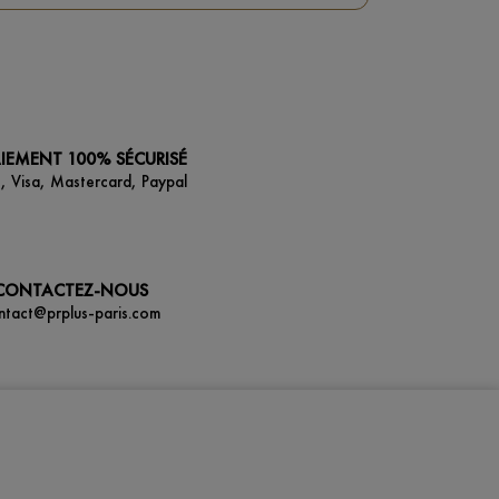
IEMENT 100% SÉCURISÉ
, Visa, Mastercard, Paypal
CONTACTEZ-NOUS
ntact@prplus-paris.com