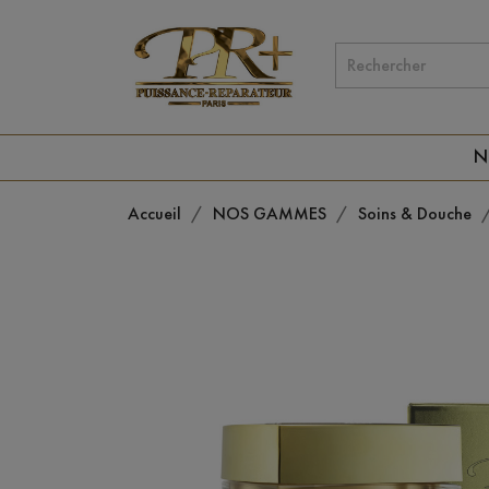
N
Accueil
NOS GAMMES
Soins & Douche