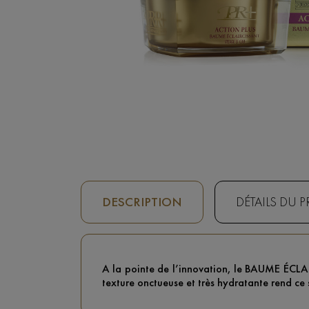
DESCRIPTION
DÉTAILS DU 
A la pointe de l’innovation, le BAUME ÉCLA
texture onctueuse et très hydratante rend ce 