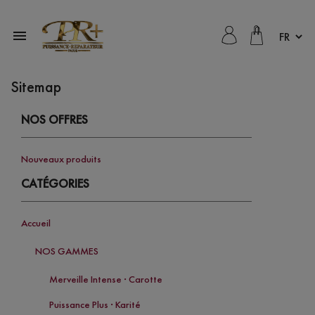

Sitemap
NOS OFFRES
Nouveaux produits
CATÉGORIES
Accueil
NOS GAMMES
Merveille Intense · Carotte
Puissance Plus · Karité