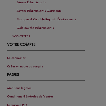
Sérums Éclaircissants
Savons Éclaircissants Gommants
Masques & Gels Nettoyants Éclaircissants
Gels Douche Éclaircissants
NOS OFFRES
VOTRE COMPTE
Se connecter
Créer un nouveau compte
PAGES
Mentions légales
Conditions Générales de Ventes
La marque PR+