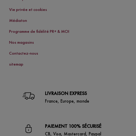
Vie privée et cookies
Médiaton
Programme de fidélité PR+ & MOI
Nos magasins
Contactez-nous
sitemap
LIVRAISON EXPRESS
France, Europe, monde
PAIEMENT 100% SÉCURISÉ
CB, Visa, Mastercard, Paypal