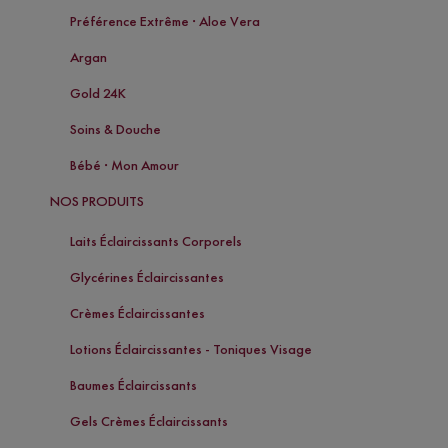
Préférence Extrême · Aloe Vera
Argan
Gold 24K
Soins & Douche
Bébé · Mon Amour
NOS PRODUITS
Laits Éclaircissants Corporels
Glycérines Éclaircissantes
Crèmes Éclaircissantes
Lotions Éclaircissantes - Toniques Visage
Baumes Éclaircissants
Gels Crèmes Éclaircissants