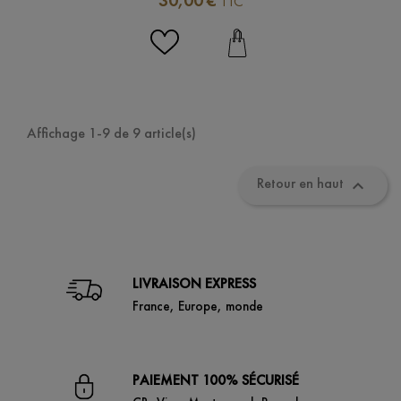
30,00 €
TTC
Affichage 1-9 de 9 article(s)
Retour en haut

LIVRAISON EXPRESS
France, Europe, monde
PAIEMENT 100% SÉCURISÉ