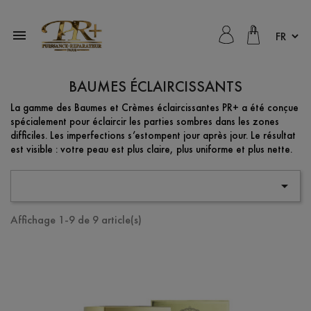

BAUMES ÉCLAIRCISSANTS
La gamme des Baumes et Crèmes éclaircissantes PR+ a été conçue
spécialement pour éclaircir les parties sombres dans les zones
difficiles. Les imperfections s’estompent jour après jour. Le résultat
est visible : votre peau est plus claire, plus uniforme et plus nette.

Affichage 1-9 de 9 article(s)