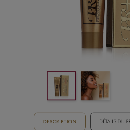
DESCRIPTION
DÉTAILS DU 