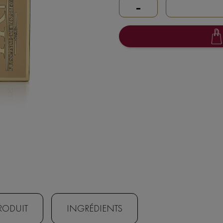
-
PRODUIT
INGRÉDIENTS