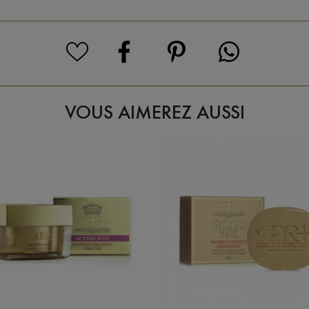
VOUS AIMEREZ AUSSI