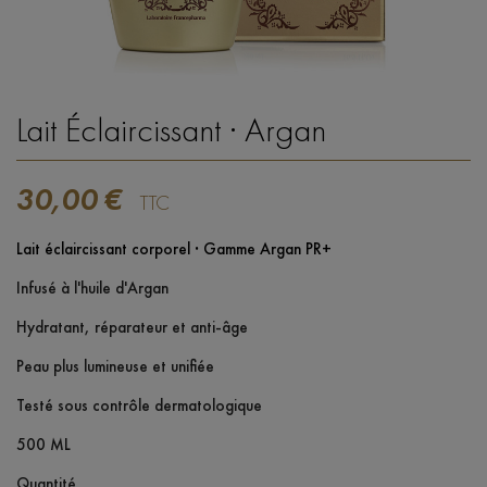
Lait Éclaircissant · Argan
30,00 €
TTC
Lait éclaircissant corporel · Gamme Argan PR+
Infusé à l'huile d'Argan
Hydratant, réparateur et anti-âge
Peau plus lumineuse et unifiée
Testé sous contrôle dermatologique
500 ML
Quantité