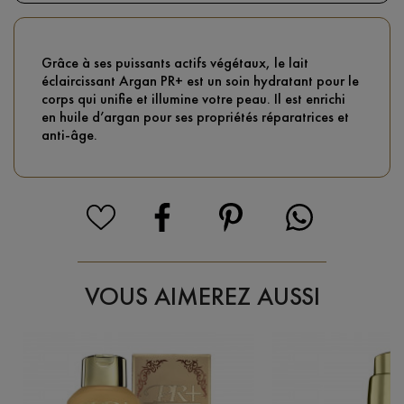
Grâce à ses puissants actifs végétaux, le lait
éclaircissant Argan PR+ est un soin hydratant pour le
corps qui unifie et illumine votre peau. Il est enrichi
en huile d’argan pour ses propriétés réparatrices et
anti-âge.
VOUS AIMEREZ AUSSI