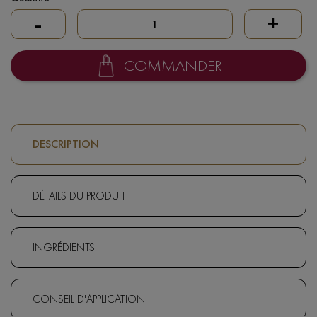
-
+
COMMANDER
DESCRIPTION
DÉTAILS DU PRODUIT
INGRÉDIENTS
CONSEIL D'APPLICATION