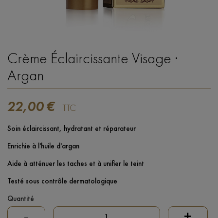
Crème Éclaircissante Visage ·
Argan
22,00 €
TTC
Soin éclaircissant, hydratant et réparateur
Enrichie à l'huile d'argan
Aide à atténuer les taches et à unifier le teint
Testé sous contrôle dermatologique
Quantité
-
+