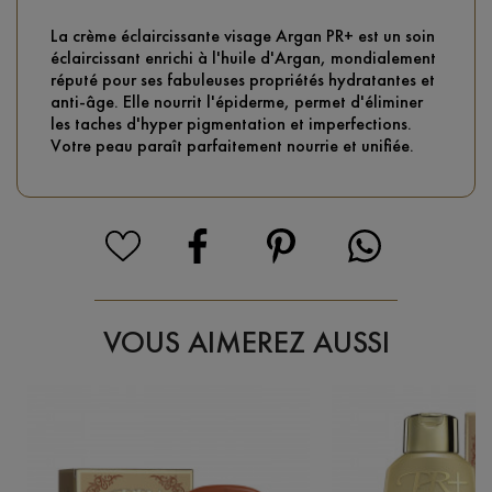
La crème éclaircissante visage Argan PR+ est un soin
éclaircissant enrichi à l'huile d'Argan, mondialement
réputé pour ses fabuleuses propriétés hydratantes et
anti-âge. Elle nourrit l'épiderme, permet d'éliminer
les taches d'hyper pigmentation et imperfections.
Votre peau paraît parfaitement nourrie et unifiée.
VOUS AIMEREZ AUSSI