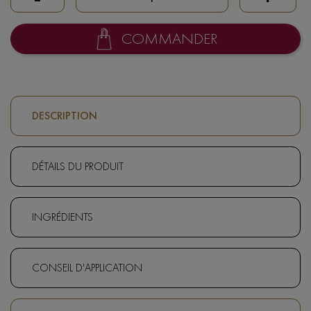
COMMANDER
DESCRIPTION
DÉTAILS DU PRODUIT
INGRÉDIENTS
CONSEIL D'APPLICATION