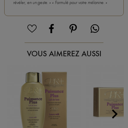
révéler, en un geste. » « Formulé pour votre mélanine. »
VOUS AIMEREZ AUSSI

Next