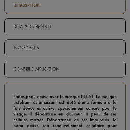
DESCRIPTION
DÉTAILS DU PRODUIT
INGRÉDIENTS
CONSEIL D'APPLICATION
Faites peau neuve avec le masque ÉCLAT. Le masque
exfoliant éclaircissant est doté d’une formule à la
fois douce et active, spécialement conçue pour le
visage. Il débarrasse en douceur la peau de ses
cellules mortes. Débarrassée de ses impuretés, la
peau active son renouvellement cellulaire pour