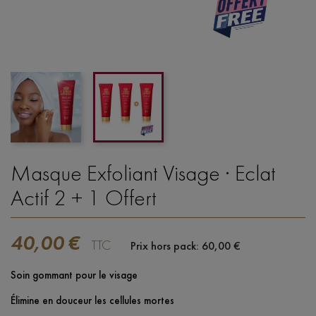
Masque Exfoliant Visage · Eclat
Actif 2 + 1 Offert
40,00 €
TTC
Prix hors pack: 60,00 €
Soin gommant pour le visage
Élimine en douceur les cellules mortes