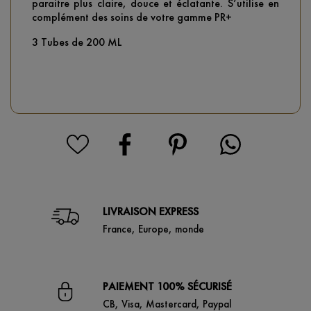
paraitre plus claire, douce et éclatante. S’utilise en
complément des soins de votre gamme PR+
3 Tubes de 200 ML
LIVRAISON EXPRESS
France, Europe, monde
PAIEMENT 100% SÉCURISÉ
CB, Visa, Mastercard, Paypal